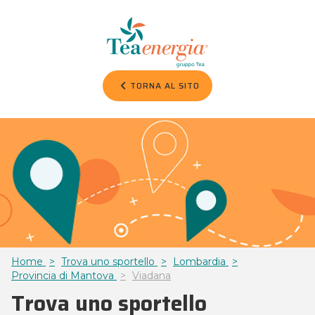
TORNA AL SITO
Home
Trova uno sportello
Lombardia
Provincia di Mantova
Viadana
Trova uno sportello