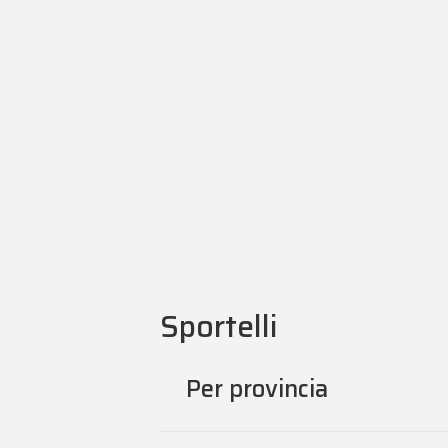
Sportelli
Per provincia