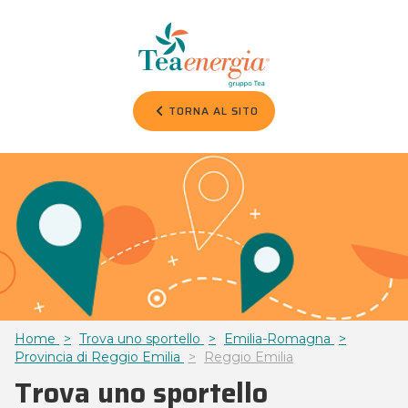
TORNA AL SITO
Home
Trova uno sportello
Emilia-Romagna
Provincia di Reggio Emilia
Reggio Emilia
Trova uno sportello