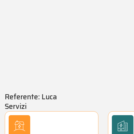
Referente: Luca
Servizi